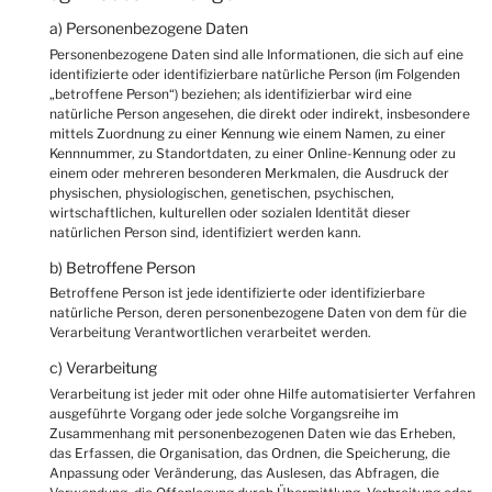
a) Personenbezogene Daten
Personenbezogene Daten sind alle Informationen, die sich auf eine
identifizierte oder identifizierbare natürliche Person (im Folgenden
„betroffene Person“) beziehen; als identifizierbar wird eine
natürliche Person angesehen, die direkt oder indirekt, insbesondere
mittels Zuordnung zu einer Kennung wie einem Namen, zu einer
Kennnummer, zu Standortdaten, zu einer Online-Kennung oder zu
einem oder mehreren besonderen Merkmalen, die Ausdruck der
physischen, physiologischen, genetischen, psychischen,
wirtschaftlichen, kulturellen oder sozialen Identität dieser
natürlichen Person sind, identifiziert werden kann.
b) Betroffene Person
Betroffene Person ist jede identifizierte oder identifizierbare
natürliche Person, deren personenbezogene Daten von dem für die
Verarbeitung Verantwortlichen verarbeitet werden.
c) Verarbeitung
Verarbeitung ist jeder mit oder ohne Hilfe automatisierter Verfahren
ausgeführte Vorgang oder jede solche Vorgangsreihe im
Zusammenhang mit personenbezogenen Daten wie das Erheben,
das Erfassen, die Organisation, das Ordnen, die Speicherung, die
Anpassung oder Veränderung, das Auslesen, das Abfragen, die