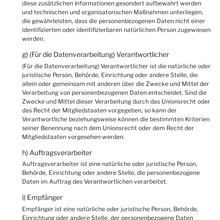
diese zusätzlichen Informationen gesondert aufbewahrt werden
und technischen und organisatorischen Maßnahmen unterliegen,
die gewährleisten, dass die personenbezogenen Daten nicht einer
identifizierten oder identifizierbaren natürlichen Person zugewiesen
werden.
g) (Für die Datenverarbeitung) Verantwortlicher
(Für die Datenverarbeitung) Verantwortlicher ist die natürliche oder
juristische Person, Behörde, Einrichtung oder andere Stelle, die
allein oder gemeinsam mit anderen über die Zwecke und Mittel der
Verarbeitung von personenbezogenen Daten entscheidet. Sind die
Zwecke und Mittel dieser Verarbeitung durch das Unionsrecht oder
das Recht der Mitgliedstaaten vorgegeben, so kann der
Verantwortliche beziehungsweise können die bestimmten Kriterien
seiner Benennung nach dem Unionsrecht oder dem Recht der
Mitgliedstaaten vorgesehen werden.
h) Auftragsverarbeiter
Auftragsverarbeiter ist eine natürliche oder juristische Person,
Behörde, Einrichtung oder andere Stelle, die personenbezogene
Daten im Auftrag des Verantwortlichen verarbeitet.
i) Empfänger
Empfänger ist eine natürliche oder juristische Person, Behörde,
Einrichtung oder andere Stelle, der personenbezogene Daten