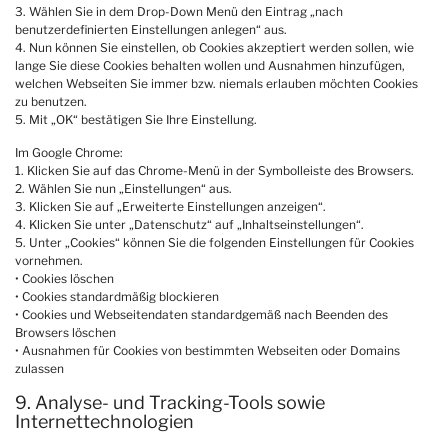
3. Wählen Sie in dem Drop-Down Menü den Eintrag „nach
benutzerdefinierten Einstellungen anlegen“ aus.
4. Nun können Sie einstellen, ob Cookies akzeptiert werden sollen, wie
lange Sie diese Cookies behalten wollen und Ausnahmen hinzufügen,
welchen Webseiten Sie immer bzw. niemals erlauben möchten Cookies
zu benutzen.
5. Mit „OK“ bestätigen Sie Ihre Einstellung.
Im Google Chrome:
1. Klicken Sie auf das Chrome-Menü in der Symbolleiste des Browsers.
2. Wählen Sie nun „Einstellungen“ aus.
3. Klicken Sie auf „Erweiterte Einstellungen anzeigen“.
4. Klicken Sie unter „Datenschutz“ auf „Inhaltseinstellungen“.
5. Unter „Cookies“ können Sie die folgenden Einstellungen für Cookies
vornehmen.
• Cookies löschen
• Cookies standardmäßig blockieren
• Cookies und Webseitendaten standardgemäß nach Beenden des
Browsers löschen
• Ausnahmen für Cookies von bestimmten Webseiten oder Domains
zulassen
9. Analyse- und Tracking-Tools sowie
Internettechnologien