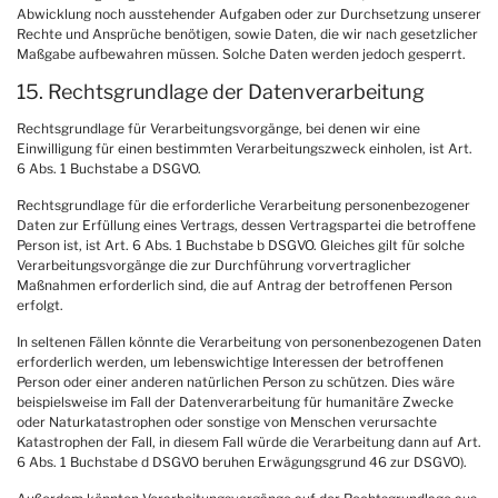
Abwicklung noch ausstehender Aufgaben oder zur Durchsetzung unserer
Rechte und Ansprüche benötigen, sowie Daten, die wir nach gesetzlicher
Maßgabe aufbewahren müssen. Solche Daten werden jedoch gesperrt.
15. Rechtsgrundlage der Datenverarbeitung
Rechtsgrundlage für Verarbeitungsvorgänge, bei denen wir eine
Einwilligung für einen bestimmten Verarbeitungszweck einholen, ist Art.
6 Abs. 1 Buchstabe a DSGVO.
Rechtsgrundlage für die erforderliche Verarbeitung personenbezogener
Daten zur Erfüllung eines Vertrags, dessen Vertragspartei die betroffene
Person ist, ist Art. 6 Abs. 1 Buchstabe b DSGVO. Gleiches gilt für solche
Verarbeitungsvorgänge die zur Durchführung vorvertraglicher
Maßnahmen erforderlich sind, die auf Antrag der betroffenen Person
erfolgt.
In seltenen Fällen könnte die Verarbeitung von personenbezogenen Daten
erforderlich werden, um lebenswichtige Interessen der betroffenen
Person oder einer anderen natürlichen Person zu schützen. Dies wäre
beispielsweise im Fall der Datenverarbeitung für humanitäre Zwecke
oder Naturkatastrophen oder sonstige von Menschen verursachte
Katastrophen der Fall, in diesem Fall würde die Verarbeitung dann auf Art.
6 Abs. 1 Buchstabe d DSGVO beruhen Erwägungsgrund 46 zur DSGVO).