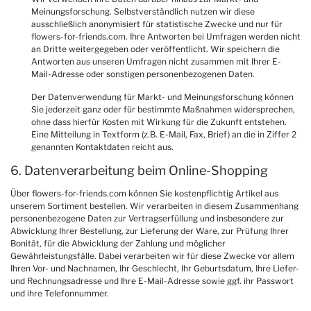
Meinungsforschung. Selbstverständlich nutzen wir diese
ausschließlich anonymisiert für statistische Zwecke und nur für
flowers-for-friends.com. Ihre Antworten bei Umfragen werden nicht
an Dritte weitergegeben oder veröffentlicht. Wir speichern die
Antworten aus unseren Umfragen nicht zusammen mit Ihrer E-
Mail-Adresse oder sonstigen personenbezogenen Daten.
Der Datenverwendung für Markt- und Meinungsforschung können
Sie jederzeit ganz oder für bestimmte Maßnahmen widersprechen,
ohne dass hierfür Kosten mit Wirkung für die Zukunft entstehen.
Eine Mitteilung in Textform (z.B. E-Mail, Fax, Brief) an die in Ziffer 2
genannten Kontaktdaten reicht aus.
6. Datenverarbeitung beim Online-Shopping
Über flowers-for-friends.com können Sie kostenpflichtig Artikel aus
unserem Sortiment bestellen. Wir verarbeiten in diesem Zusammenhang
personenbezogene Daten zur Vertragserfüllung und insbesondere zur
Abwicklung Ihrer Bestellung, zur Lieferung der Ware, zur Prüfung Ihrer
Bonität, für die Abwicklung der Zahlung und möglicher
Gewährleistungsfälle. Dabei verarbeiten wir für diese Zwecke vor allem
Ihren Vor- und Nachnamen, Ihr Geschlecht, Ihr Geburtsdatum, Ihre Liefer-
und Rechnungsadresse und Ihre E-Mail-Adresse sowie ggf. ihr Passwort
und ihre Telefonnummer.