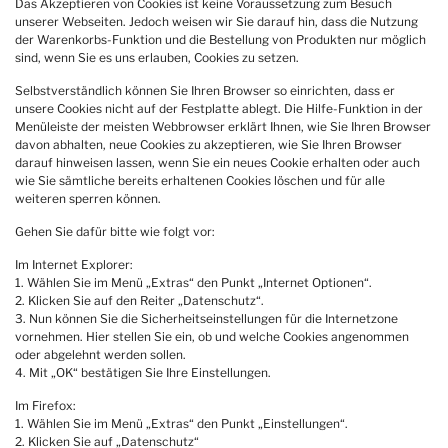
Das Akzeptieren von Cookies ist keine Voraussetzung zum Besuch
unserer Webseiten. Jedoch weisen wir Sie darauf hin, dass die Nutzung
der Warenkorbs-Funktion und die Bestellung von Produkten nur möglich
sind, wenn Sie es uns erlauben, Cookies zu setzen.
Selbstverständlich können Sie Ihren Browser so einrichten, dass er
unsere Cookies nicht auf der Festplatte ablegt. Die Hilfe-Funktion in der
Menüleiste der meisten Webbrowser erklärt Ihnen, wie Sie Ihren Browser
davon abhalten, neue Cookies zu akzeptieren, wie Sie Ihren Browser
darauf hinweisen lassen, wenn Sie ein neues Cookie erhalten oder auch
wie Sie sämtliche bereits erhaltenen Cookies löschen und für alle
weiteren sperren können.
Gehen Sie dafür bitte wie folgt vor:
Im Internet Explorer:
1. Wählen Sie im Menü „Extras“ den Punkt „Internet Optionen“.
2. Klicken Sie auf den Reiter „Datenschutz“.
3. Nun können Sie die Sicherheitseinstellungen für die Internetzone
vornehmen. Hier stellen Sie ein, ob und welche Cookies angenommen
oder abgelehnt werden sollen.
4. Mit „OK“ bestätigen Sie Ihre Einstellungen.
Im Firefox:
1. Wählen Sie im Menü „Extras“ den Punkt „Einstellungen“.
2. Klicken Sie auf „Datenschutz“