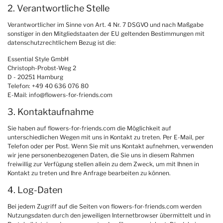
2. Verantwortliche Stelle
Verantwortlicher im Sinne von Art. 4 Nr. 7 DSGVO und nach Maßgabe
sonstiger in den Mitgliedstaaten der EU geltenden Bestimmungen mit
datenschutzrechtlichem Bezug ist die:
Essential Style GmbH
Christoph-Probst-Weg 2
D - 20251 Hamburg
Telefon: +49 40 636 076 80
E-Mail: info@flowers-for-friends.com
3. Kontaktaufnahme
Sie haben auf flowers-for-friends.com die Möglichkeit auf
unterschiedlichen Wegen mit uns in Kontakt zu treten. Per E-Mail, per
Telefon oder per Post. Wenn Sie mit uns Kontakt aufnehmen, verwenden
wir jene personenbezogenen Daten, die Sie uns in diesem Rahmen
freiwillig zur Verfügung stellen allein zu dem Zweck, um mit Ihnen in
Kontakt zu treten und Ihre Anfrage bearbeiten zu können.
4. Log-Daten
Bei jedem Zugriff auf die Seiten von flowers-for-friends.com werden
Nutzungsdaten durch den jeweiligen Internetbrowser übermittelt und in