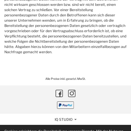
nicht wirksam geschlossen werden bzw. sind wir nicht bereit, einen
solchen Vertrag zu schließen. Vor einer Bereitstellung
personenbezogener Daten durch den Betroffenen kann sich dieser
unserer Unternehmen wenden, um in Erfahrung zu bringen, ob die
Bereitstellung der personenbezogenen Daten gesetzlich oder vertraglich
vorgeschrieben oder für den Vertragsabschluss erforderlich ist, ob eine
Verpflichtung besteht, die personenbezogenen Daten bereitzustellen, und
welche Folgen die Nichtbereitstellung der personenbezogenen Daten
hätte. Abgaben hierzu können von den Mitarbeitern einzelfallbezogen auf
Nachfrage gemacht werden.
Alle Preise inkl. gesetzl. MwSt.
IQ STUDIO