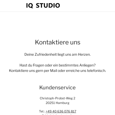
Kontaktiere uns
Deine Zufriedenheit liegt uns am Herzen.
Hast du Fragen oder ein bestimmtes Anliegen?
Kontaktiere uns gern per Mail oder erreiche uns telefonisch.
Kundenservice
Christoph-Probst-Weg 2
20251 Hamburg
Tel.:
+49 40 636 076 817