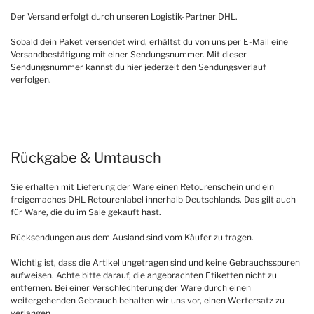
Der Versand erfolgt durch unseren Logistik-Partner DHL.
Sobald dein Paket versendet wird, erhältst du von uns per E-Mail eine
Versandbestätigung mit einer Sendungsnummer. Mit dieser
Sendungsnummer kannst du hier jederzeit den Sendungsverlauf
verfolgen.
Rückgabe & Umtausch
Sie erhalten mit Lieferung der Ware einen Retourenschein und ein
freigemaches DHL Retourenlabel innerhalb Deutschlands. Das gilt auch
für Ware, die du im Sale gekauft hast.
Rücksendungen aus dem Ausland sind vom Käufer zu tragen.
Wichtig ist, dass die Artikel ungetragen sind und keine Gebrauchsspuren
aufweisen. Achte bitte darauf, die angebrachten Etiketten nicht zu
entfernen. Bei einer Verschlechterung der Ware durch einen
weitergehenden Gebrauch behalten wir uns vor, einen Wertersatz zu
verlangen.