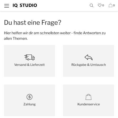
0
0
Du hast eine Frage?
Hier helfen wir dir am schnellsten weiter - finde Antworten zu
allen Themen.
Versand & Lieferzeit
Rückgabe & Umtausch
Zahlung
Kundenservice