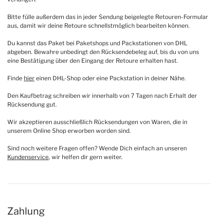
Bitte fülle außerdem das in jeder Sendung beigelegte Retouren-Formular
aus, damit wir deine Retoure schnellstmöglich bearbeiten können.
Du kannst das Paket bei Paketshops und Packstationen von DHL
abgeben. Bewahre unbedingt den Rücksendebeleg auf, bis du von uns
eine Bestätigung über den Eingang der Retoure erhalten hast.
Finde
hier
einen DHL-Shop oder eine Packstation in deiner Nähe.
Den Kaufbetrag schreiben wir innerhalb von 7 Tagen nach Erhalt der
Rücksendung gut.
Wir akzeptieren ausschließlich Rücksendungen von Waren, die in
unserem Online Shop erworben worden sind.
Sind noch weitere Fragen offen? Wende Dich einfach an unseren
Kundenservice
, wir helfen dir gern weiter.
Zahlung