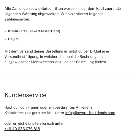
Alle Zahlungen sowie Gutschriften werden in der dem Kauf zugrunde
liegenden Währung abgewickelt. Wir akzeptieren folgende
Zahlungsarten:
Kreditkarte (VISA/MasterCard)
PayPal
Mit dem Versand deiner Bestellung erhältst du per E-Mail eine
Versandbestätigung, in welcher du anbei die Rechnung mit
ausgewiesener Mehrwertsteuer zu deiner Bestellung findest.
Kundenservice
Hast du noch Fragen oder ein bestimmtes Anliegen?
Kontaktiere uns gern per Mail unter
info@flowers-for-friends.com
oder erreiche uns telefonisch unter
+49 40 636 076 818