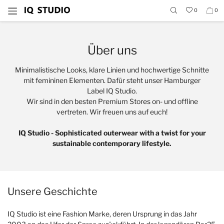
0
0
Über uns
Minimalistische Looks, klare Linien und hochwertige Schnitte
mit femininen Elementen. Dafür steht unser Hamburger
Label IQ Studio.
Wir sind in den besten Premium Stores on- und offline
vertreten. Wir freuen uns auf euch!
IQ Studio - Sophisticated outerwear with a twist for your
sustainable contemporary lifestyle.
Unsere Geschichte
IQ Studio ist eine Fashion Marke, deren Ursprung in das Jahr