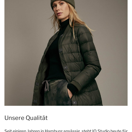
Unsere Qualität
Seit einigen Jahren in Hamburg ansässig, steht IQ Studio heute für