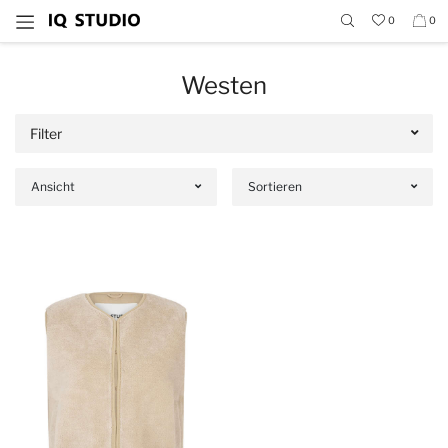
0
0
Westen
Filter
Ansicht
Sortieren