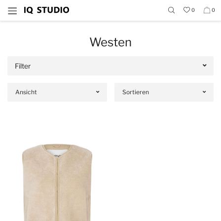
0
0
Westen
Filter
Ansicht
Sortieren