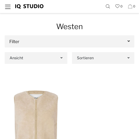
0
0
Westen
Filter
Ansicht
Sortieren