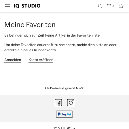
0
0
Meine Favoriten
Es befinden sich zur Zeit keine Artikel in der Favoritenliste
Um deine Favoriten dauerhaft zu speichern, melde dich bitte an oder
erstelle ein neues Kundenkonto.
Anmelden
Konto eröffnen
Alle Preise inkl. gesetzl. MwSt.
IQ STUDIO