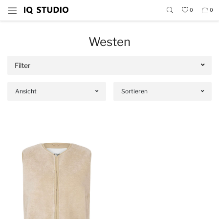
0
0
Westen
Filter
Ansicht
Sortieren