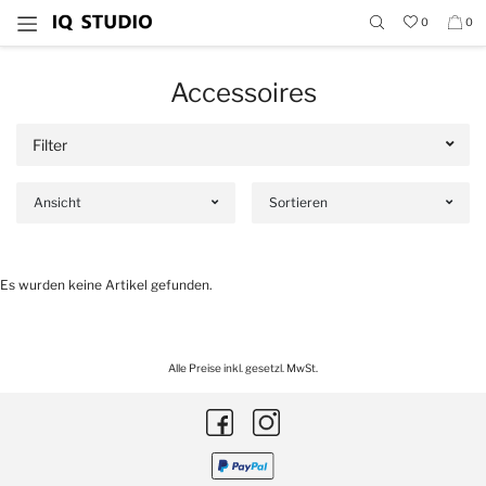
0
0
Accessoires
Filter
Ansicht
Sortieren
Es wurden keine Artikel gefunden.
Alle Preise inkl. gesetzl. MwSt.