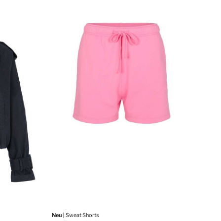
Neu |
Sweat Shorts