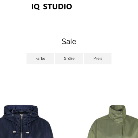
Sale
Farbe
Größe
Preis