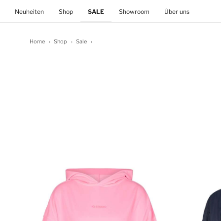
(current)
Neuheiten
Shop
SALE
Showroom
Über uns
Home
Shop
Sale