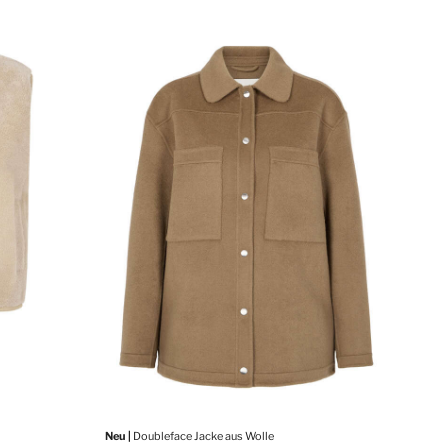
Neu |
Doubleface Jacke aus Wolle