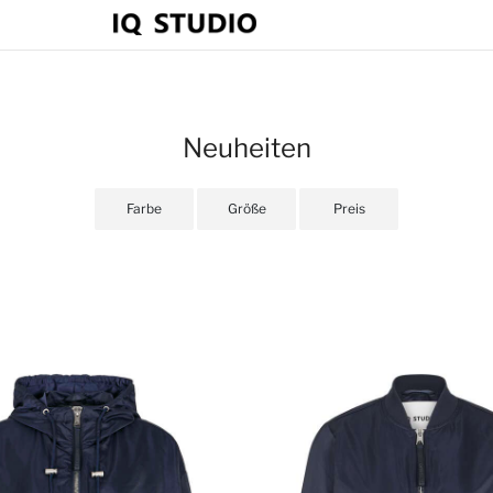
Neuheiten
Farbe
Größe
Preis