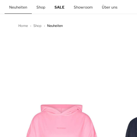
(current)
Neuheiten
Shop
SALE
Showroom
Über uns
Home
Shop
Neuheiten