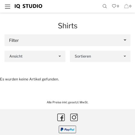
0
0
Shirts
Filter
Ansicht
Sortieren
Es wurden keine Artikel gefunden.
Alle Preise inkl. gesetzl. MwSt.