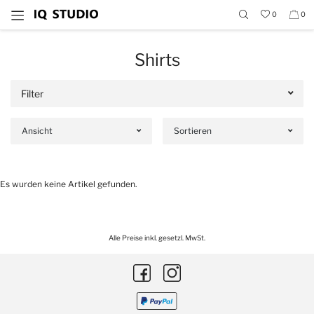
0
0
Shirts
Filter
Ansicht
Sortieren
Es wurden keine Artikel gefunden.
Alle Preise inkl. gesetzl. MwSt.